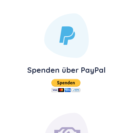
Spenden über PayPal