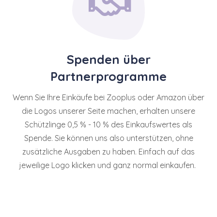
Spenden über
Partnerprogramme
Wenn Sie Ihre Einkäufe bei Zooplus oder Amazon über
die Logos unserer Seite machen, erhalten unsere
Schützlinge 0,5 % - 10 % des Einkaufswertes als
Spende. Sie können uns also unterstützen, ohne
zusätzliche Ausgaben zu haben. Einfach auf das
jeweilige Logo klicken und ganz normal einkaufen.