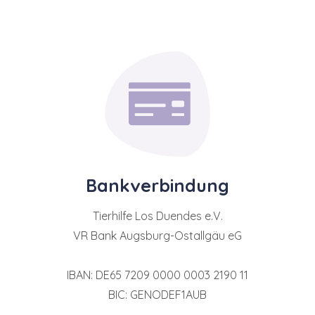
Bankverbindung
Tierhilfe Los Duendes e.V.
VR Bank Augsburg-Ostallgäu eG
IBAN: DE65 7209 0000 0003 2190 11
BIC: GENODEF1AUB