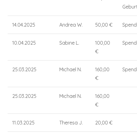
Gebur
14.04.2025
Andrea W.
50,00 €
Spend
10.04.2025
Sabine L.
100,00
Spend
€
25.03.2025
Michael N.
160,00
Spend
€
25.03.2025
Michael N.
160,00
€
11.03.2025
Theresa J.
20,00 €