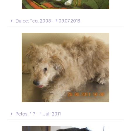
Dulce: *ca. 2008 - † 09.07.2013
Pelos: * ? - † Juli 2011