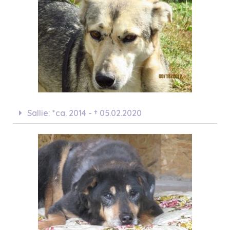
Sallie: *ca. 2014 - † 05.02.2020