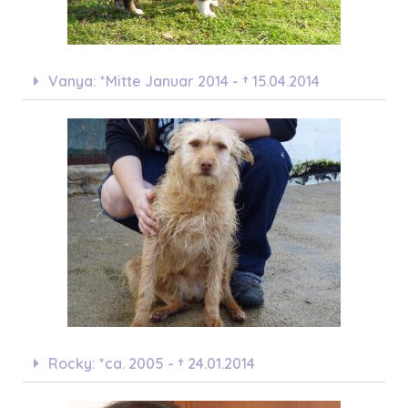
Vanya: *Mitte Januar 2014 - † 15.04.2014
Rocky: *ca. 2005 - † 24.01.2014