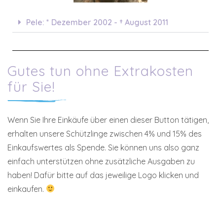
Pele: * Dezember 2002 - † August 2011
Gutes tun ohne Extrakosten
für Sie!
Wenn Sie Ihre Einkäufe über einen dieser Button tätigen,
erhalten unsere Schützlinge zwischen 4% und 15% des
Einkaufswertes als Spende. Sie können uns also ganz
einfach unterstützen ohne zusätzliche Ausgaben zu
haben! Dafür bitte auf das jeweilige Logo klicken und
einkaufen.