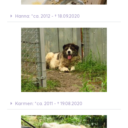
Hanna: *ca. 2012 - † 18.09.2020
Karmen: *ca. 2011 - † 19.08.2020