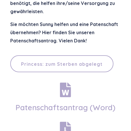
benötigt, die helfen ihre/seine Versorgung zu
gewährleisten.
Sie möchten Sunny helfen und eine Patenschaft
übernehmen? Hier finden Sie unseren
Patenschaftsantrag. Vielen Dank!
Princess: zum Sterben abgelegt
Patenschaftsantrag (Word)