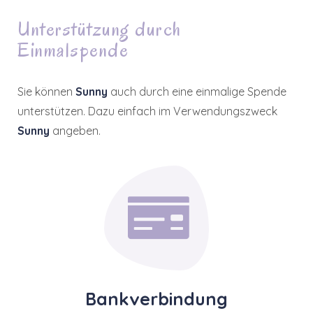
Unterstützung durch
Einmalspende
Sie können
Sunny
auch durch eine einmalige Spende
unterstützen. Dazu einfach im Verwendungszweck
Sunny
angeben.
Bankverbindung