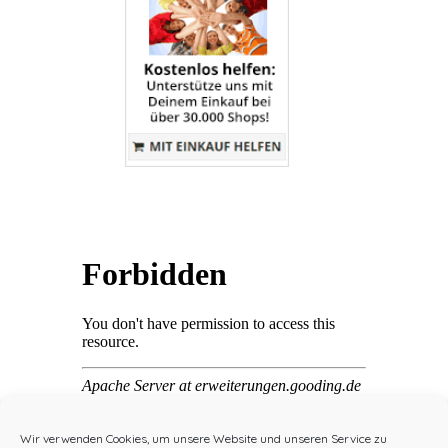
Wir verwenden Cookies, um unsere Website und unseren Service zu