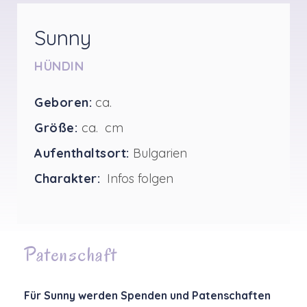
Sunny
HÜNDIN
Geboren:
ca.
Größe:
ca. cm
Aufenthaltsort:
Bulgarien
Charakter:
Infos folgen
Patenschaft
Für Sunny werden Spenden und Patenschaften