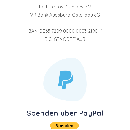
Tierhilfe Los Duendes e.V.
VR Bank Augsburg-Ostallgäu eG
IBAN: DE65 7209 0000 0003 2190 11
BIC: GENODEF1AUB
Spenden über PayPal