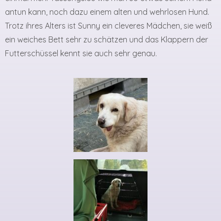
antun kann, noch dazu einem alten und wehrlosen Hund.
Trotz ihres Alters ist Sunny ein cleveres Mädchen, sie weiß
ein weiches Bett sehr zu schätzen und das Klappern der
Futterschüssel kennt sie auch sehr genau.