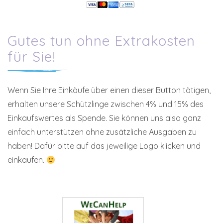
Gutes tun ohne Extrakosten
für Sie!
Wenn Sie Ihre Einkäufe über einen dieser Button tätigen,
erhalten unsere Schützlinge zwischen 4% und 15% des
Einkaufswertes als Spende. Sie können uns also ganz
einfach unterstützen ohne zusätzliche Ausgaben zu
haben! Dafür bitte auf das jeweilige Logo klicken und
einkaufen.