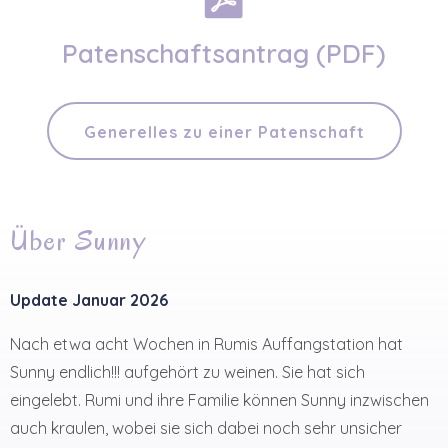
Patenschaftsantrag (PDF)
Generelles zu einer Patenschaft
Über Sunny
Update Januar 2026
Nach etwa acht Wochen in Rumis Auffangstation hat
Sunny endlich!!! aufgehört zu weinen. Sie hat sich
eingelebt. Rumi und ihre Familie können Sunny inzwischen
auch kraulen, wobei sie sich dabei noch sehr unsicher