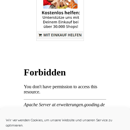
Wir verwenden Cookies, um unsere Website und unseren Service zu
optimieren.