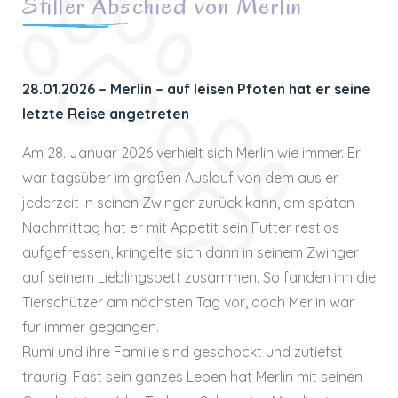
Stiller Abschied von Merlin
28.01.2026 –
Merlin – auf leisen Pfoten hat er seine
letzte Reise angetreten
Am 28. Januar 2026 verhielt sich Merlin wie immer. Er
war tagsüber im großen Auslauf von dem aus er
jederzeit in seinen Zwinger zurück kann, am späten
Nachmittag hat er mit Appetit sein Futter restlos
aufgefressen, kringelte sich dann in seinem Zwinger
auf seinem Lieblingsbett zusammen. So fanden ihn die
Tierschützer am nächsten Tag vor, doch Merlin war
für immer gegangen.
Rumi und ihre Familie sind geschockt und zutiefst
traurig. Fast sein ganzes Leben hat Merlin mit seinen