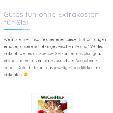
Gutes tun ohne Extrakosten
für Sie!
Wenn Sie Ihre Einkäufe über einen dieser Button tätigen,
erhalten unsere Schützlinge zwischen 4% und 15% des
Einkaufswertes als Spende. Sie können uns also ganz
einfach unterstützen ohne zusätzliche Ausgaben zu
haben! Dafür bitte auf das jeweilige Logo klicken und
einkaufen.