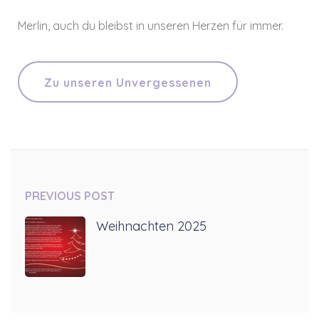
Merlin, auch du bleibst in unseren Herzen für immer.
Zu unseren Unvergessenen
PREVIOUS POST
Weihnachten 2025