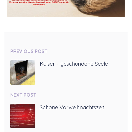
PREVIOUS POST
Kaiser – geschundene Seele
NEXT POST
Schöne Vorweihnachtszeit