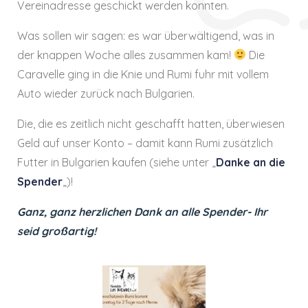
Vereinadresse geschickt werden konnten.
Was sollen wir sagen: es war überwältigend, was in
der knappen Woche alles zusammen kam!
Die
Caravelle ging in die Knie und Rumi fuhr mit vollem
Auto wieder zurück nach Bulgarien.
Die, die es zeitlich nicht geschafft hatten, überwiesen
Geld auf unser Konto – damit kann Rumi zusätzlich
Futter in Bulgarien kaufen (siehe unter „
Danke an die
Spender
„)!
Ganz, ganz herzlichen Dank an alle Spender- Ihr
seid großartig!