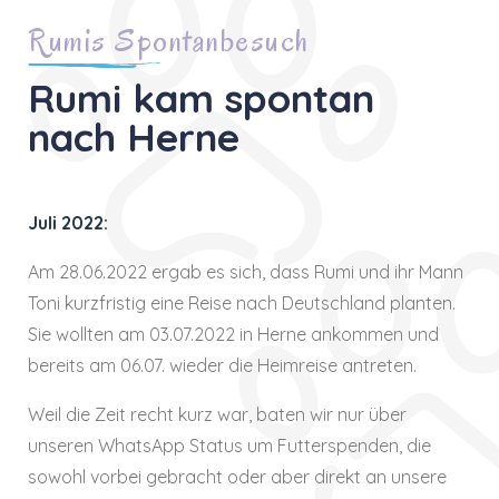
Rumis Spontanbesuch
Rumi kam spontan
nach Herne
Juli 2022:
Am 28.06.2022 ergab es sich, dass Rumi und ihr Mann
Toni kurzfristig eine Reise nach Deutschland planten.
Sie wollten am 03.07.2022 in Herne ankommen und
bereits am 06.07. wieder die Heimreise antreten.
Weil die Zeit recht kurz war, baten wir nur über
unseren WhatsApp Status um Futterspenden, die
sowohl vorbei gebracht oder aber direkt an unsere