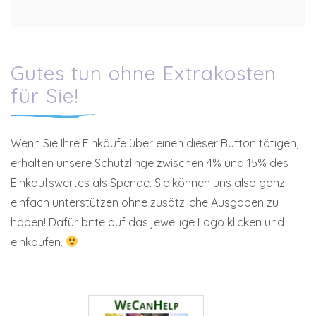
Gutes tun ohne Extrakosten
für Sie!
Wenn Sie Ihre Einkäufe über einen dieser Button tätigen,
erhalten unsere Schützlinge zwischen 4% und 15% des
Einkaufswertes als Spende. Sie können uns also ganz
einfach unterstützen ohne zusätzliche Ausgaben zu
haben! Dafür bitte auf das jeweilige Logo klicken und
einkaufen.